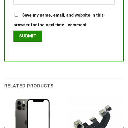
Save my name, email, and website in this
browser for the next time I comment.
RELATED PRODUCTS