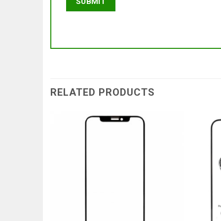
RELATED PRODUCTS