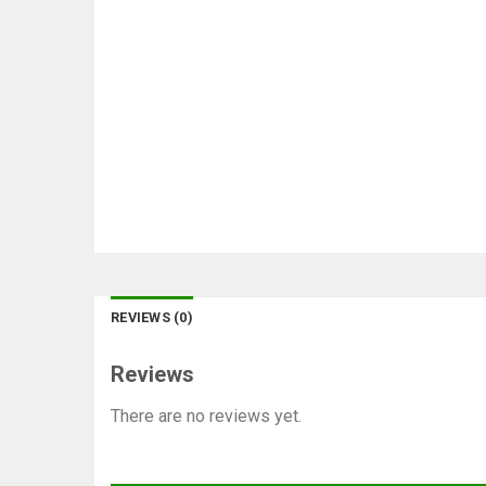
REVIEWS (0)
Reviews
There are no reviews yet.