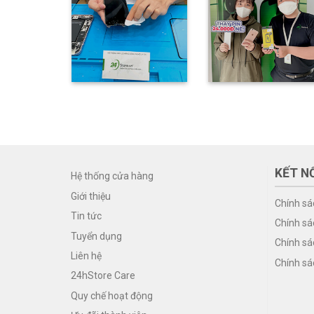
KẾT NỐ
Hệ thống cửa hàng
Giới thiệu
Chính sá
Tin tức
Chính sá
Tuyển dụng
Chính sá
Liên hệ
Chính sá
24hStore Care
Quy chế hoạt động