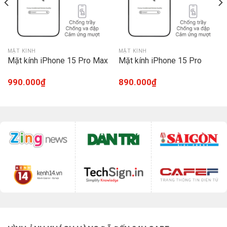
MẶT KÍNH
MẶT KÍNH
Mặt kính iPhone 15 Pro Max
Mặt kính iPhone 15 Pro
990.000
₫
890.000
₫