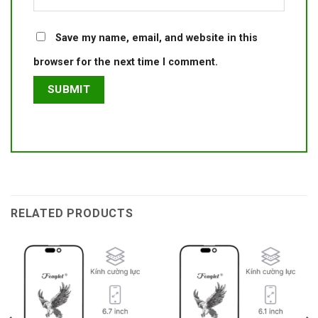
Save my name, email, and website in this
browser for the next time I comment.
RELATED PRODUCTS