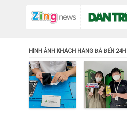
HÌNH ẢNH KHÁCH HÀNG ĐÃ ĐẾN 24H