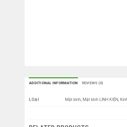
ADDITIONAL INFORMATION
REVIEWS (0)
LOẠI
Mặt kính, Mặt kính LINH KIỆN, Kín