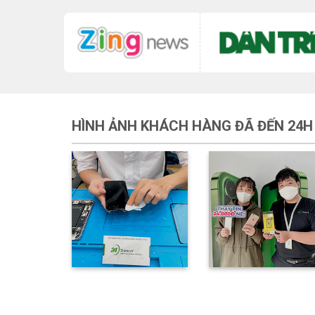
HÌNH ẢNH KHÁCH HÀNG ĐÃ ĐẾN 24H