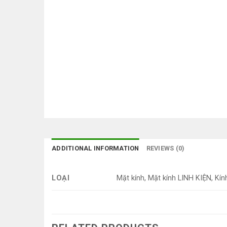
ADDITIONAL INFORMATION
REVIEWS (0)
LOẠI
Mặt kính, Mặt kính LINH KIỆN, Kín