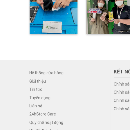
KẾT NỐ
Hệ thống cửa hàng
Giới thiệu
Chính sá
Tin tức
Chính sá
Tuyển dụng
Chính sá
Liên hệ
Chính sá
24hStore Care
Quy chế hoạt động