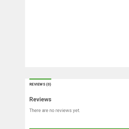
REVIEWS (0)
Reviews
There are no reviews yet.