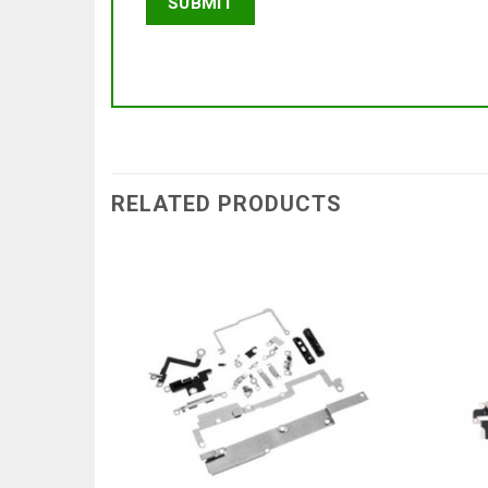
RELATED PRODUCTS