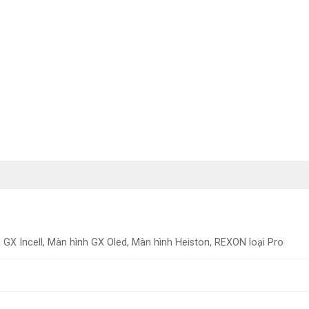
GX Incell, Màn hình GX Oled, Màn hình Heiston, REXON loại Pro