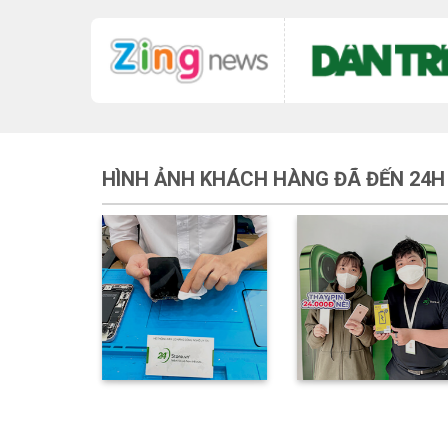
HÌNH ẢNH KHÁCH HÀNG ĐÃ ĐẾN 24H