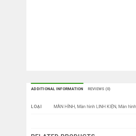
ADDITIONAL INFORMATION
REVIEWS (0)
LOẠI
MÀN HÌNH, Màn hình LINH KIỆN, Màn hình 