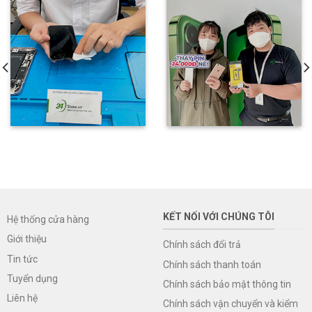
KẾT NỐI VỚI CHÚNG TÔI
Hệ thống cửa hàng
Giới thiệu
Chính sách đổi trả
Tin tức
Chính sách thanh toán
Tuyển dụng
Chính sách bảo mật thông tin
Liên hệ
Chính sách vận chuyển và kiểm