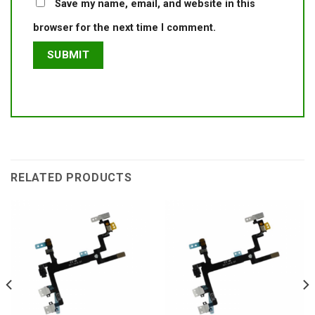
Save my name, email, and website in this
browser for the next time I comment.
RELATED PRODUCTS