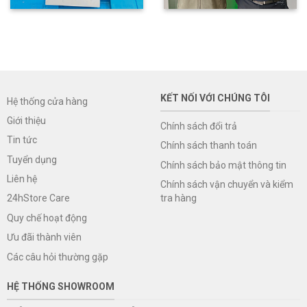
KẾT NỐI VỚI CHÚNG TÔI
Hệ thống cửa hàng
Giới thiệu
Chính sách đổi trả
Tin tức
Chính sách thanh toán
Tuyển dụng
Chính sách bảo mật thông tin
Liên hệ
Chính sách vận chuyển và kiểm
tra hàng
24hStore Care
Quy chế hoạt động
Ưu đãi thành viên
Các câu hỏi thường gặp
HỆ THỐNG SHOWROOM