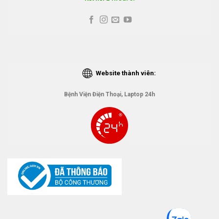
Website thành viên:
Bệnh Viện Điện Thoại, Laptop 24h