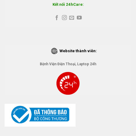
Kết nối 24hCare:
Website thành viên:
Bệnh Viện Điện Thoại, Laptop 24h