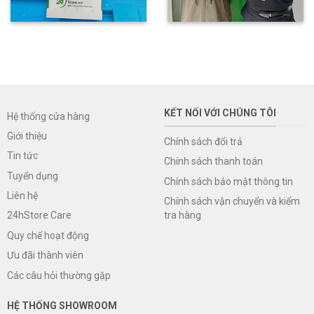
KẾT NỐI VỚI CHÚNG TÔI
Hệ thống cửa hàng
Giới thiệu
Chính sách đổi trả
Tin tức
Chính sách thanh toán
Tuyển dụng
Chính sách bảo mật thông tin
Liên hệ
Chính sách vận chuyển và kiểm
tra hàng
24hStore Care
Quy chế hoạt động
Ưu đãi thành viên
Các câu hỏi thường gặp
HỆ THỐNG SHOWROOM