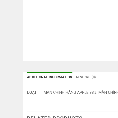
ADDITIONAL INFORMATION
REVIEWS (0)
LOẠI
MÀN CHÍNH HÃNG APPLE 98%, MÀN CHÍNH HÃ