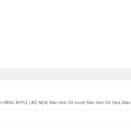
NG APPLE LIKE NEW, Màn hình GX Incell, Màn hình GX Oled, Màn 