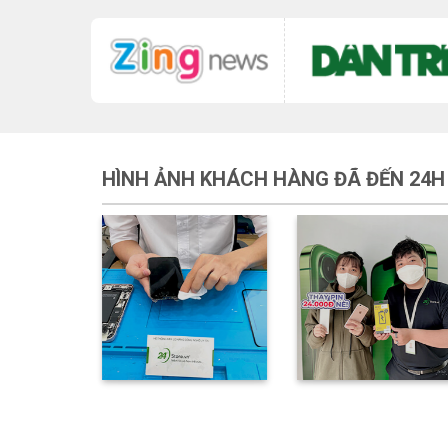
HÌNH ẢNH KHÁCH HÀNG ĐÃ ĐẾN 24H