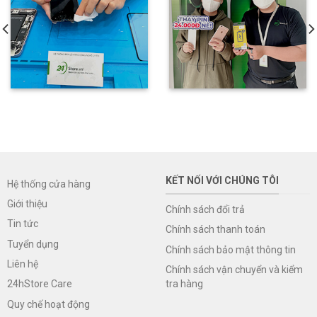
KẾT NỐI VỚI CHÚNG TÔI
Hệ thống cửa hàng
Giới thiệu
Chính sách đổi trả
Tin tức
Chính sách thanh toán
Tuyển dụng
Chính sách bảo mật thông tin
Liên hệ
Chính sách vận chuyển và kiểm
tra hàng
24hStore Care
Quy chế hoạt động