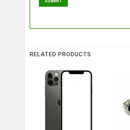
RELATED PRODUCTS