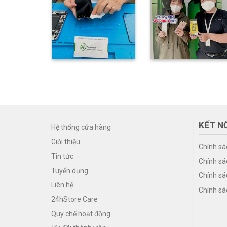
KẾT NỐ
Hệ thống cửa hàng
Giới thiệu
Chính sá
Tin tức
Chính sá
Tuyển dụng
Chính sá
Liên hệ
Chính sá
24hStore Care
Quy chế hoạt động