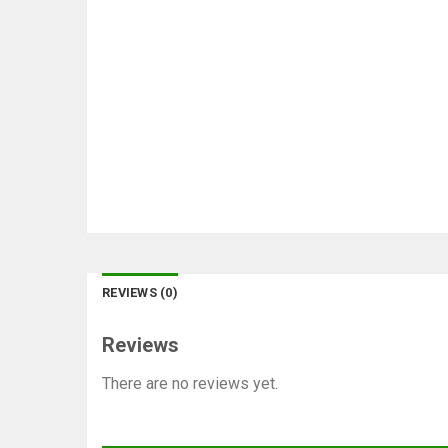
REVIEWS (0)
Reviews
There are no reviews yet.