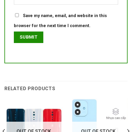
Save my name, email, and website in this
browser for the next time I comment.
RELATED PRODUCTS
OUT OF STOCK
OUT OF STOCK