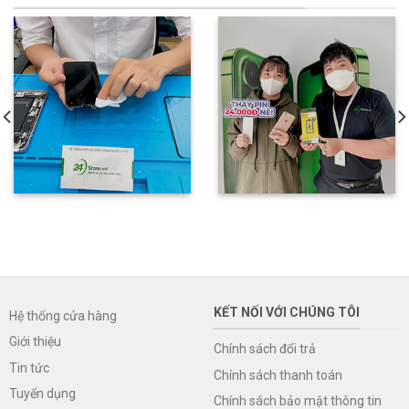
KẾT NỐI VỚI CHÚNG TÔI
Hệ thống cửa hàng
Giới thiệu
Chính sách đổi trả
Tin tức
Chính sách thanh toán
Tuyển dụng
Chính sách bảo mật thông tin