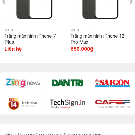
MAIN
MAIN
Trắng màn hình iPhone 7
Trắng màn hình iPhone 12
Plus
Pro Max
Liên hệ
650.000
₫