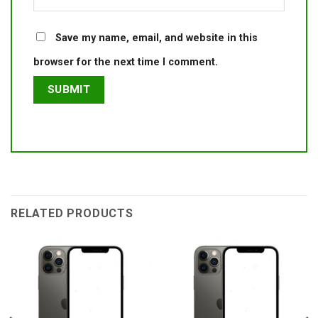
Save my name, email, and website in this
browser for the next time I comment.
RELATED PRODUCTS