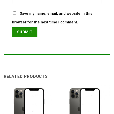
Save my name, email, and website in this
browser for the next time I comment.
RELATED PRODUCTS