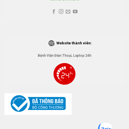
Website thành viên:
Bệnh Viện Điện Thoại, Laptop 24h