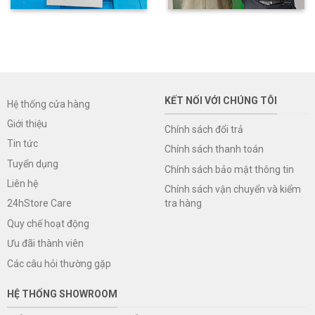
KẾT NỐI VỚI CHÚNG TÔI
Hệ thống cửa hàng
Giới thiệu
Chính sách đổi trả
Tin tức
Chính sách thanh toán
Tuyển dụng
Chính sách bảo mật thông tin
Liên hệ
Chính sách vận chuyển và kiểm
tra hàng
24hStore Care
Quy chế hoạt động
Ưu đãi thành viên
Các câu hỏi thường gặp
HỆ THỐNG SHOWROOM