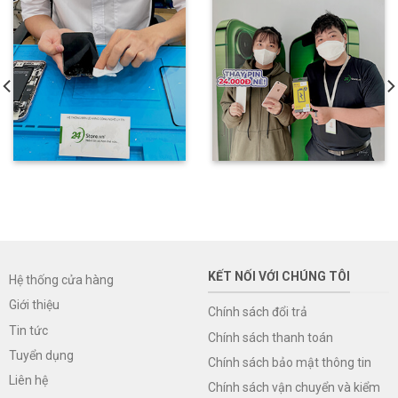
KẾT NỐI VỚI CHÚNG TÔI
Hệ thống cửa hàng
Giới thiệu
Chính sách đổi trả
Tin tức
Chính sách thanh toán
Tuyển dụng
Chính sách bảo mật thông tin
Liên hệ
Chính sách vận chuyển và kiểm