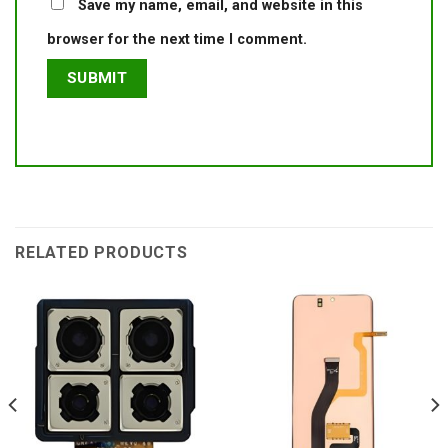
Save my name, email, and website in this
browser for the next time I comment.
RELATED PRODUCTS