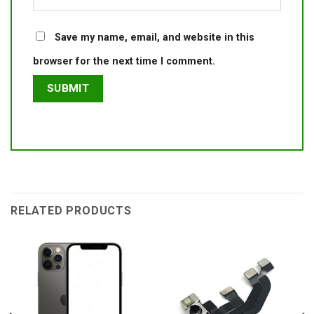
Save my name, email, and website in this
browser for the next time I comment.
RELATED PRODUCTS