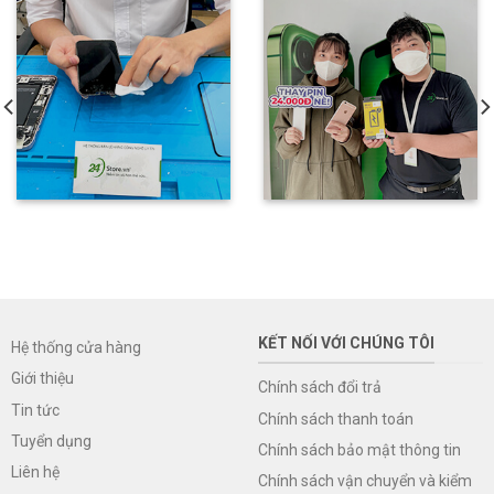
KẾT NỐI VỚI CHÚNG TÔI
Hệ thống cửa hàng
Giới thiệu
Chính sách đổi trả
Tin tức
Chính sách thanh toán
Tuyển dụng
Chính sách bảo mật thông tin
Liên hệ
Chính sách vận chuyển và kiểm