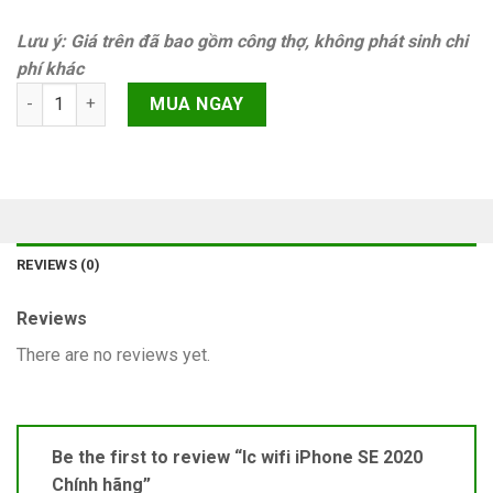
Lưu ý: Giá trên đã bao gồm công thợ, không phát sinh chi
phí khác
Ic wifi iPhone SE 2020 Chính hãng quantity
MUA NGAY
REVIEWS (0)
Reviews
There are no reviews yet.
Be the first to review “Ic wifi iPhone SE 2020
Chính hãng”