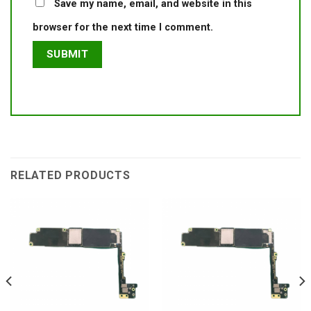
Save my name, email, and website in this
browser for the next time I comment.
RELATED PRODUCTS