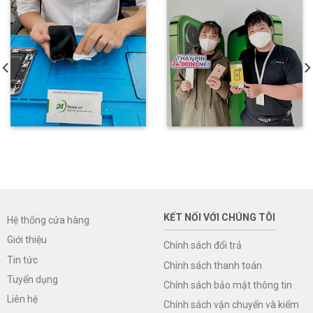
KẾT NỐI VỚI CHÚNG TÔI
Hệ thống cửa hàng
Giới thiệu
Chính sách đổi trả
Tin tức
Chính sách thanh toán
Tuyển dụng
Chính sách bảo mật thông tin
Liên hệ
Chính sách vận chuyển và kiểm