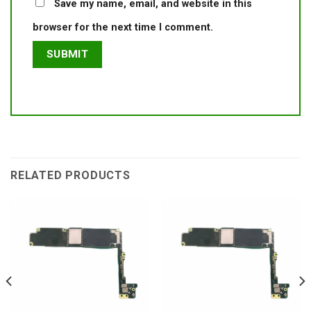
Save my name, email, and website in this
browser for the next time I comment.
RELATED PRODUCTS