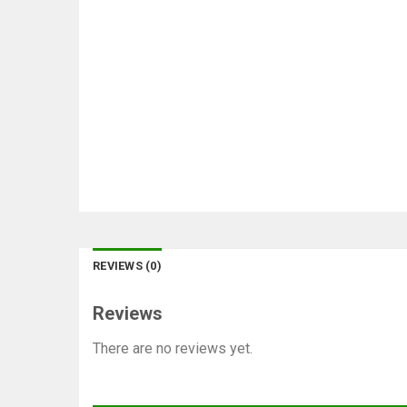
REVIEWS (0)
Reviews
There are no reviews yet.