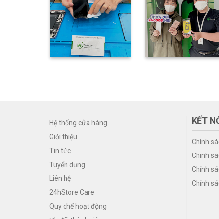
KẾT NỐ
Hệ thống cửa hàng
Giới thiệu
Chính sá
Tin tức
Chính sá
Tuyển dụng
Chính sá
Liên hệ
Chính sá
24hStore Care
Quy chế hoạt động