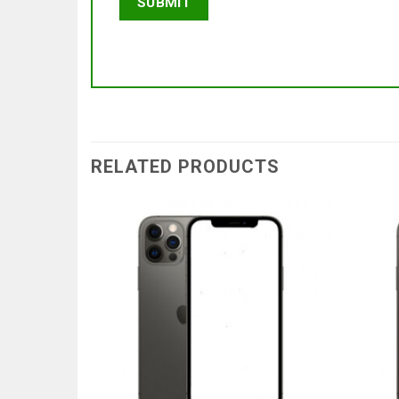
RELATED PRODUCTS