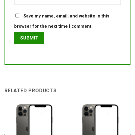
Save my name, email, and website in this
browser for the next time I comment.
RELATED PRODUCTS