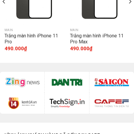
MAIN
MAIN
Trắng màn hình iPhone 11
Trắng màn hình iPhone 11
Pro
Pro Max
490.000
₫
490.000
₫