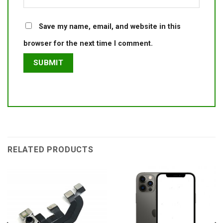
Save my name, email, and website in this
browser for the next time I comment.
RELATED PRODUCTS