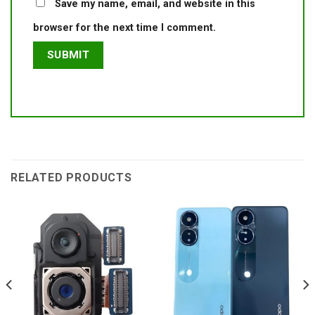
Save my name, email, and website in this
browser for the next time I comment.
RELATED PRODUCTS