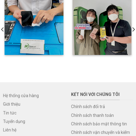
KẾT NỐI VỚI CHÚNG TÔI
Hệ thống cửa hàng
Giới thiệu
Chính sách đổi trả
Tin tức
Chính sách thanh toán
Tuyển dụng
Chính sách bảo mật thông tin
Liên hệ
Chính sách vận chuyển và kiểm