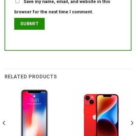
Save my name, email, and website in this
browser for the next time I comment.
RELATED PRODUCTS