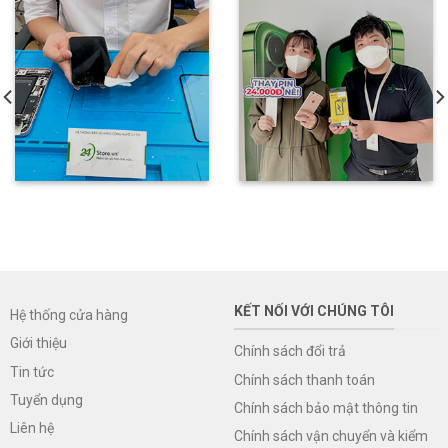
KẾT NỐI VỚI CHÚNG TÔI
Hệ thống cửa hàng
Giới thiệu
Chính sách đổi trả
Tin tức
Chính sách thanh toán
Tuyển dụng
Chính sách bảo mật thông tin
Liên hệ
Chính sách vận chuyển và kiểm