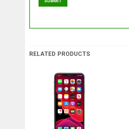
RELATED PRODUCTS