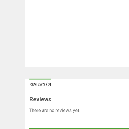
REVIEWS (0)
Reviews
There are no reviews yet.