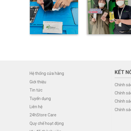
KẾT NỐ
Hệ thống cửa hàng
Giới thiệu
Chính sá
Tin tức
Chính sá
Tuyển dụng
Chính sá
Liên hệ
Chính sá
24hStore Care
Quy chế hoạt động