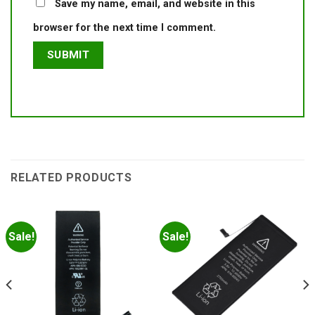
Save my name, email, and website in this
browser for the next time I comment.
RELATED PRODUCTS
Sale!
Sale!