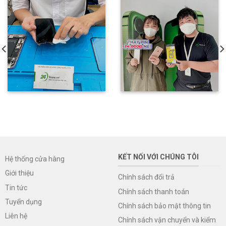
KẾT NỐI VỚI CHÚNG TÔI
Hệ thống cửa hàng
Giới thiệu
Chính sách đổi trả
Tin tức
Chính sách thanh toán
Tuyển dụng
Chính sách bảo mật thông tin
Liên hệ
Chính sách vận chuyển và kiểm