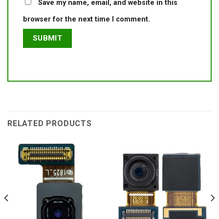
Save my name, email, and website in this
browser for the next time I comment.
RELATED PRODUCTS