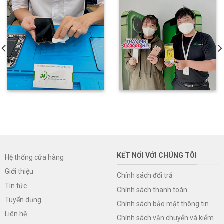
KẾT NỐI VỚI CHÚNG TÔI
Hệ thống cửa hàng
Giới thiệu
Chính sách đổi trả
Tin tức
Chính sách thanh toán
Tuyển dụng
Chính sách bảo mật thông tin
Liên hệ
Chính sách vận chuyển và kiểm