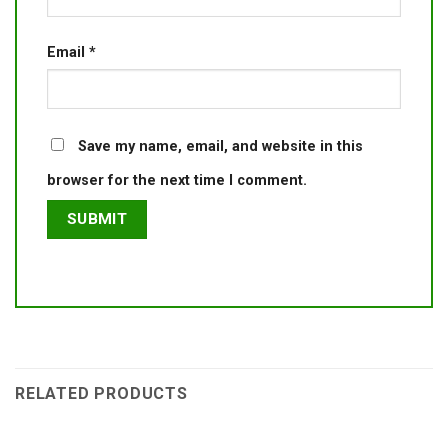
Email
*
Save my name, email, and website in this
browser for the next time I comment.
RELATED PRODUCTS