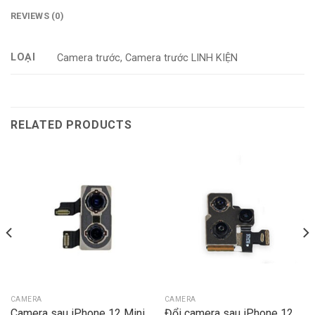
REVIEWS (0)
LOẠI
Camera trước, Camera trước LINH KIỆN
RELATED PRODUCTS
CAMERA
CAMERA
Camera sau iPhone 12 Mini
Đổi camera sau iPhone 12