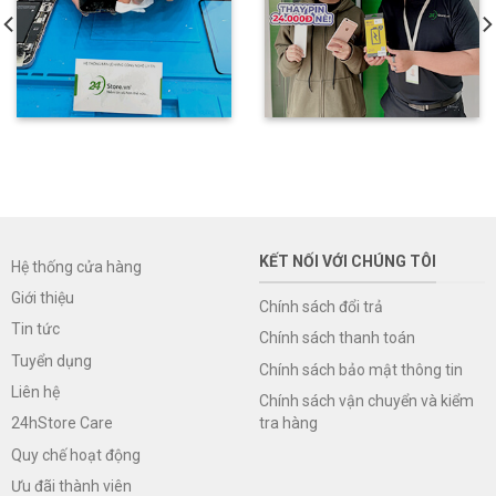
KẾT NỐI VỚI CHÚNG TÔI
Hệ thống cửa hàng
Giới thiệu
Chính sách đổi trả
Tin tức
Chính sách thanh toán
Tuyển dụng
Chính sách bảo mật thông tin
Liên hệ
Chính sách vận chuyển và kiểm
tra hàng
24hStore Care
Quy chế hoạt động
Ưu đãi thành viên