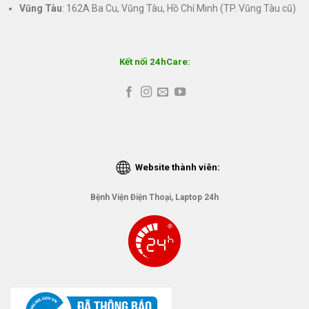
Vũng Tàu
: 162A Ba Cu, Vũng Tàu, Hồ Chí Minh (TP. Vũng Tàu cũ)
Kết nối 24hCare:
Website thành viên:
Bệnh Viện Điện Thoại, Laptop 24h