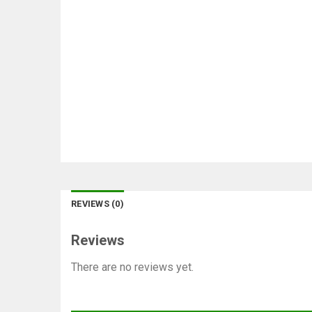
REVIEWS (0)
Reviews
There are no reviews yet.