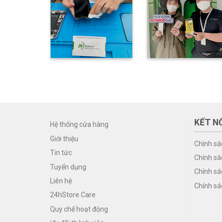
KẾT NỐ
Hệ thống cửa hàng
Giới thiệu
Chính sá
Tin tức
Chính sá
Tuyển dụng
Chính sá
Liên hệ
Chính sá
24hStore Care
Quy chế hoạt động