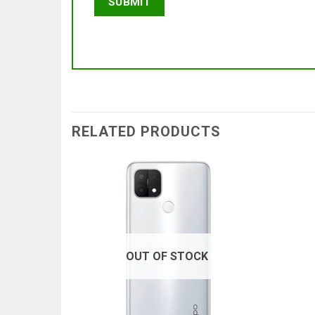
RELATED PRODUCTS
OUT OF STOCK