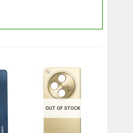
OUT OF STOCK