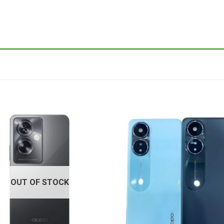
OUT OF STOCK