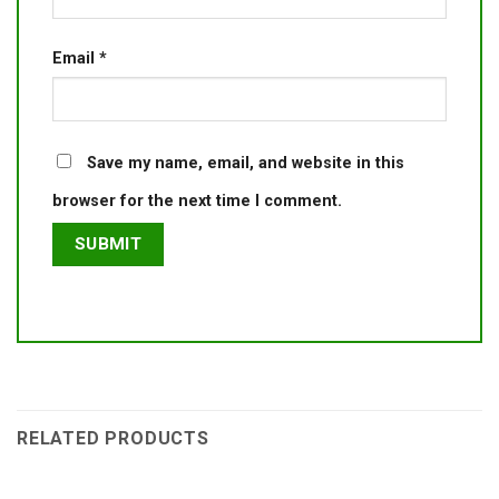
Email
*
Save my name, email, and website in this
browser for the next time I comment.
RELATED PRODUCTS