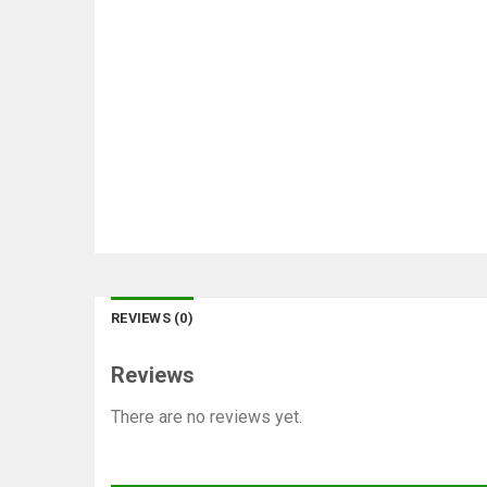
REVIEWS (0)
Reviews
There are no reviews yet.