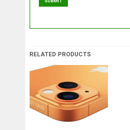
RELATED PRODUCTS