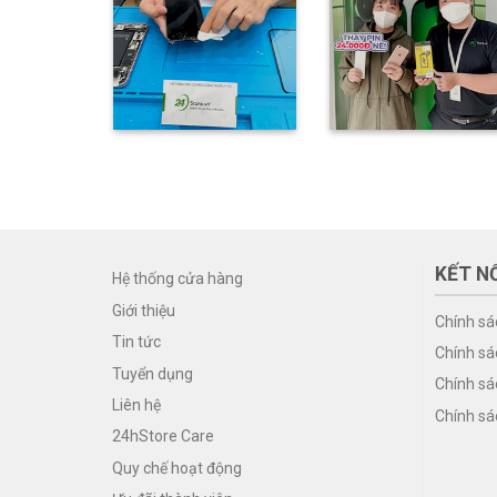
KẾT NỐ
Hệ thống cửa hàng
Giới thiệu
Chính sá
Tin tức
Chính sá
Tuyển dụng
Chính sá
Liên hệ
Chính sá
24hStore Care
Quy chế hoạt động