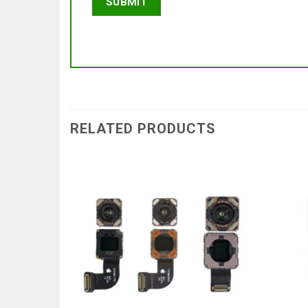
RELATED PRODUCTS