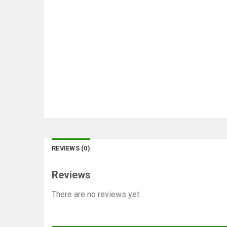
REVIEWS (0)
Reviews
There are no reviews yet.