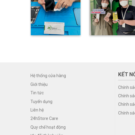
KẾT NỐ
Hệ thống cửa hàng
Giới thiệu
Chính sá
Tin tức
Chính sá
Tuyển dụng
Chính sá
Liên hệ
Chính sá
24hStore Care
Quy chế hoạt động