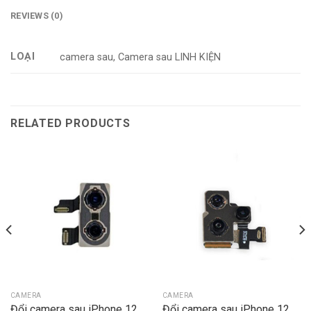
REVIEWS (0)
LOẠI
camera sau, Camera sau LINH KIỆN
RELATED PRODUCTS
CAMERA
CAMERA
Đổi camera sau iPhone 12
Đổi camera sau iPhone 12