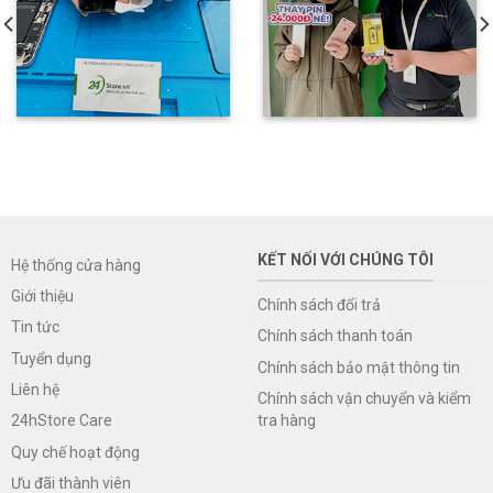
KẾT NỐI VỚI CHÚNG TÔI
Hệ thống cửa hàng
Giới thiệu
Chính sách đổi trả
Tin tức
Chính sách thanh toán
Tuyển dụng
Chính sách bảo mật thông tin
Liên hệ
Chính sách vận chuyển và kiểm
tra hàng
24hStore Care
Quy chế hoạt động
Ưu đãi thành viên