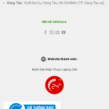
Vũng Tàu
: 162A Ba Cu, Vũng Tàu, Hồ Chí Minh (TP. Vũng Tàu cũ)
Kết nối 24hCare:
Website thành viên:
Bệnh Viện Điện Thoại, Laptop 24h