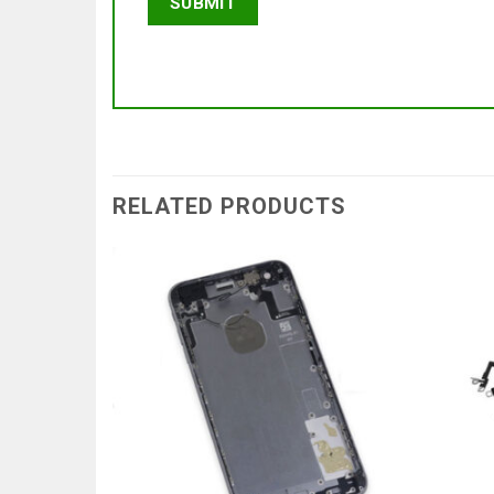
RELATED PRODUCTS