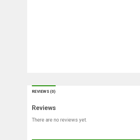
REVIEWS (0)
Reviews
There are no reviews yet.