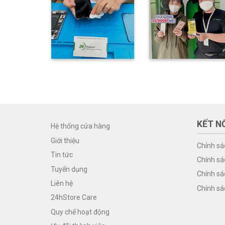
KẾT NỐ
Hệ thống cửa hàng
Giới thiệu
Chính sá
Tin tức
Chính sá
Tuyển dụng
Chính sá
Liên hệ
Chính sá
24hStore Care
Quy chế hoạt động