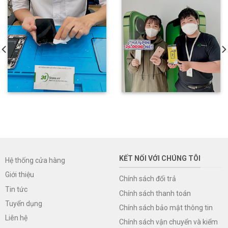
KẾT NỐI VỚI CHÚNG TÔI
Hệ thống cửa hàng
Giới thiệu
Chính sách đổi trả
Tin tức
Chính sách thanh toán
Tuyển dụng
Chính sách bảo mật thông tin
Liên hệ
Chính sách vận chuyển và kiểm