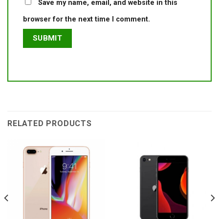
Save my name, email, and website in this
browser for the next time I comment.
RELATED PRODUCTS