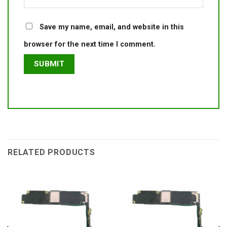
Save my name, email, and website in this
browser for the next time I comment.
RELATED PRODUCTS