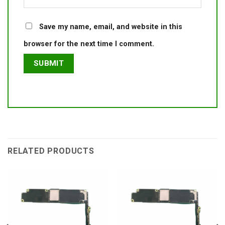
Save my name, email, and website in this
browser for the next time I comment.
RELATED PRODUCTS