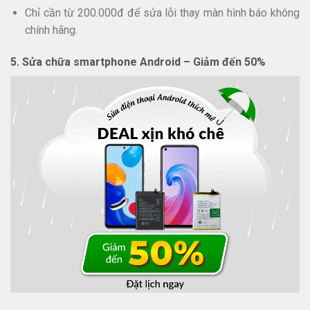
Chỉ cần từ 200.000đ để sửa lỗi thay màn hình báo không
chính hãng.
5. Sửa chữa smartphone Android – Giảm đến 50%