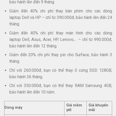
bảo hành lên đến 9 tháng.​
Giảm đến 40% chi phí thay bàn phím cho các dòng
laptop Dell và HP – chỉ từ 390.000đ, bảo hành lên đến 24
tháng.​
Giảm đến 40% chi phí thay màn hình cho các dòng
laptop Dell, Asus, Acer, HP, Lenovo,… – chỉ từ 990.000đ,
bảo hành lên đến 12 tháng.​
Giảm đến 20% chi phí thay pin cho Surface, bảo hành 3
tháng.​
Chỉ với 260.000đ, bạn có thể thay ổ cứng SSD 128GB,
bảo hành 36 tháng.​
Chỉ với 350.000đ, bạn có thể thay RAM Samsung 4GB,
bảo hành lên đến 10 năm.​
Giá niêm
Giá khuyến
Dòng máy
yết
mãi