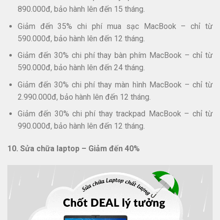
890.000đ, bảo hành lên đến 15 tháng.​
Giảm đến 35% chi phí mua sạc MacBook – chỉ từ
590.000đ, bảo hành lên đến 12 tháng.​
Giảm đến 30% chi phí thay bàn phím MacBook – chỉ từ
590.000đ, bảo hành lên đến 24 tháng.​
Giảm đến 30% chi phí thay màn hình MacBook – chỉ từ
2.990.000đ, bảo hành lên đến 12 tháng.​
Giảm đến 30% chi phí thay trackpad MacBook – chỉ từ
990.000đ, bảo hành lên đến 12 tháng.
10. Sửa chữa laptop – Giảm đến 40%