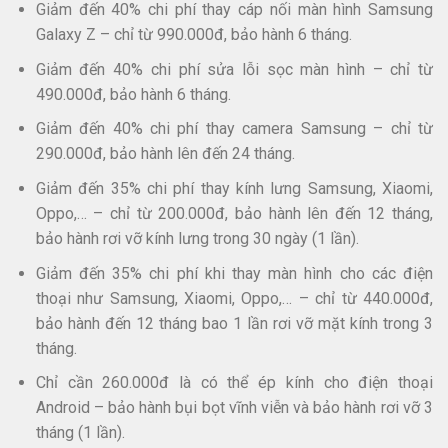
Giảm đến 40% chi phí thay cáp nối màn hình Samsung
Galaxy Z – chỉ từ 990.000đ, bảo hành 6 tháng.​
Giảm đến 40% chi phí sửa lỗi sọc màn hình – chỉ từ
490.000đ, bảo hành 6 tháng.
Giảm đến 40% chi phí thay camera Samsung – chỉ từ
290.000đ, bảo hành lên đến 24 tháng.​
Giảm đến 35% chi phí thay kính lưng Samsung, Xiaomi,
Oppo,… – chỉ từ 200.000đ, bảo hành lên đến 12 tháng,
bảo hành rơi vỡ kính lưng trong 30 ngày (1 lần).
Giảm đến 35% chi phí khi thay màn hình cho các điện
thoại như Samsung, Xiaomi, Oppo,… – chỉ từ 440.000đ,
bảo hành đến 12 tháng bao 1 lần rơi vỡ mặt kính trong 3
tháng.
Chỉ cần 260.000đ là có thể ép kính cho điện thoại
Android – bảo hành bụi bọt vĩnh viễn và bảo hành rơi vỡ 3
tháng (1 lần).