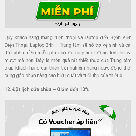
Quý khách hàng mang điện thoại và laptop đến Bệnh Viện
Điện Thoại, Laptop 24h – Trung tâm sẽ hỗ trợ vệ sinh và cài
đặt phần mềm miễn phí, nhờ đó máy hoạt động trơn tru và
mượt mà hơn. Đây là món quà rất thiết thực của Trung tâm
giúp khách hàng cải thiện trải nghiệm hàng ngày, đồng thời
cũng góp phần nâng cao hiệu suất và tuổi thọ của thiết bị.
12. Đặt lịch sửa chữa – Giảm đến 10%