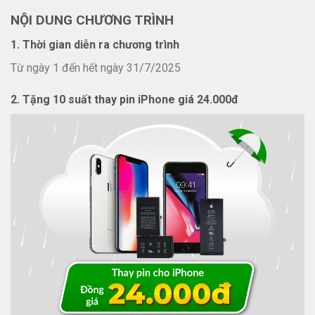
NỘI DUNG CHƯƠNG TRÌNH
1. Thời gian diễn ra chương trình
Từ ngày 1 đến hết ngày 31/7/2025
2. Tặng 10 suất thay pin iPhone giá 24.000đ