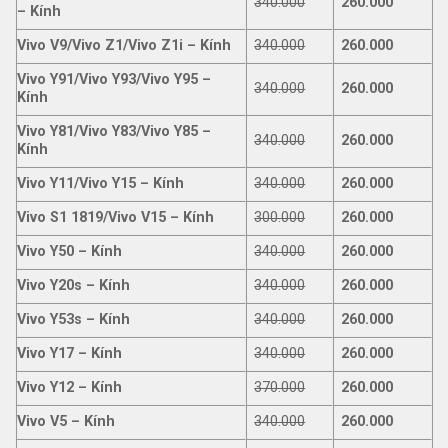
340.000
260.000
– Kính
Vivo V9/Vivo Z1/Vivo Z1i – Kính
340.000
260.000
Vivo Y91/Vivo Y93/Vivo Y95 –
340.000
260.000
Kính
Vivo Y81/Vivo Y83/Vivo Y85 –
340.000
260.000
Kính
Vivo Y11/Vivo Y15 – Kính
340.000
260.000
Vivo S1 1819/Vivo V15 – Kính
300.000
260.000
Vivo Y50 – Kính
340.000
260.000
Vivo Y20s – Kính
340.000
260.000
Vivo Y53s – Kính
340.000
260.000
Vivo Y17 – Kính
340.000
260.000
Vivo Y12 – Kính
370.000
260.000
Vivo V5 – Kính
340.000
260.000