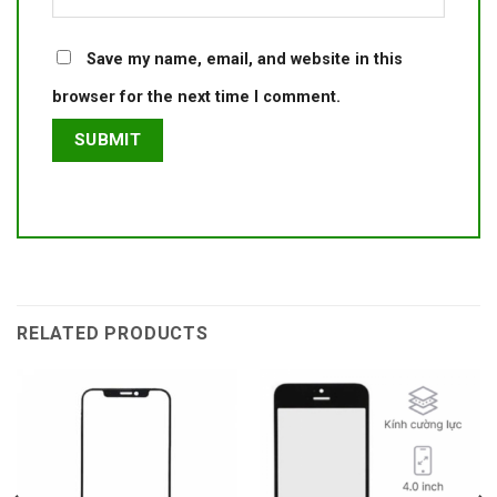
Save my name, email, and website in this
browser for the next time I comment.
RELATED PRODUCTS