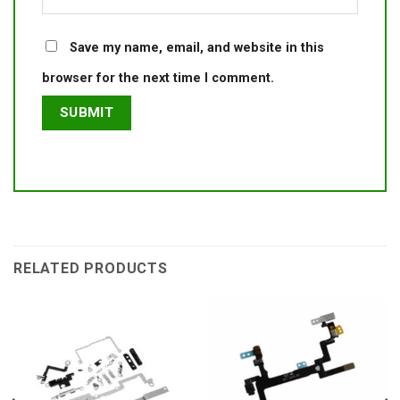
Save my name, email, and website in this
browser for the next time I comment.
RELATED PRODUCTS