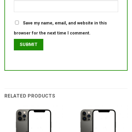
Save my name, email, and website in this
browser for the next time I comment.
RELATED PRODUCTS