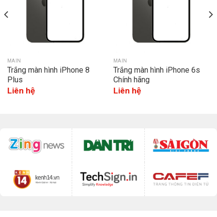
MAIN
MAIN
Trắng màn hình iPhone 8
Trắng màn hình iPhone 6s
Plus
Chính hãng
Liên hệ
Liên hệ