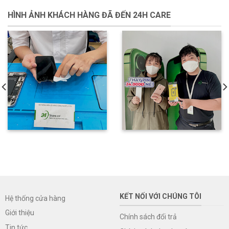
HÌNH ẢNH KHÁCH HÀNG ĐÃ ĐẾN 24H CARE
KẾT NỐI VỚI CHÚNG TÔI
Hệ thống cửa hàng
Giới thiệu
Chính sách đổi trả
Tin tức