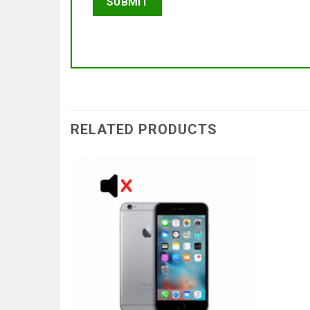
RELATED PRODUCTS