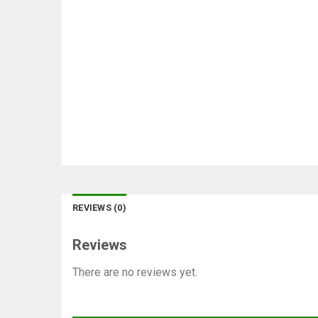
REVIEWS (0)
Reviews
There are no reviews yet.