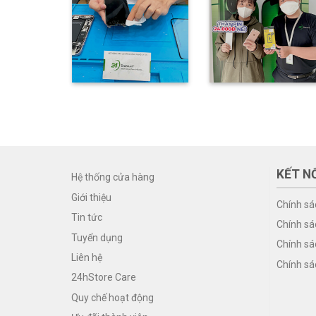
KẾT NỐ
Hệ thống cửa hàng
Giới thiệu
Chính sá
Tin tức
Chính sá
Tuyển dụng
Chính sá
Liên hệ
Chính sá
24hStore Care
Quy chế hoạt động