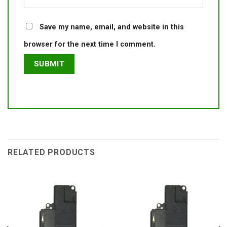
Save my name, email, and website in this
browser for the next time I comment.
RELATED PRODUCTS