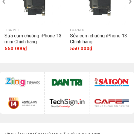
LOA/MIC
LOA/MIC
Sửa cụm chuông iPhone 13
Sửa cụm chuông iPhone 13
mini Chính hãng
Chính hãng
550.000
₫
550.000
₫