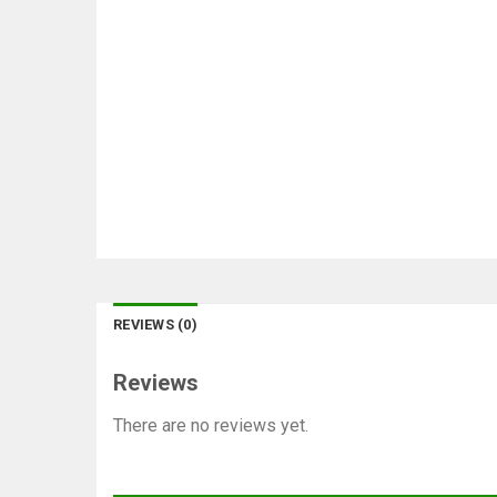
REVIEWS (0)
Reviews
There are no reviews yet.