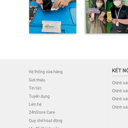
KẾT NỐ
Hệ thống cửa hàng
Giới thiệu
Chính sá
Tin tức
Chính sá
Tuyển dụng
Chính sá
Liên hệ
Chính sá
24hStore Care
Quy chế hoạt động