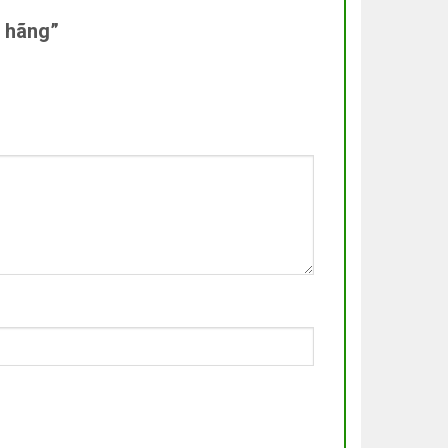
nh hãng”