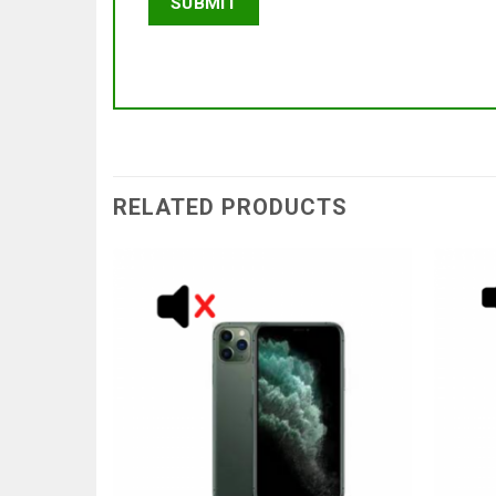
RELATED PRODUCTS