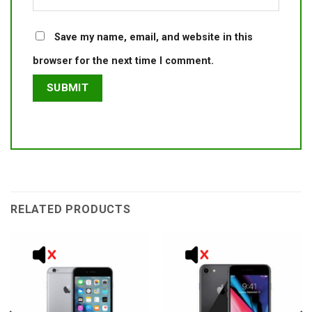
Save my name, email, and website in this
browser for the next time I comment.
RELATED PRODUCTS