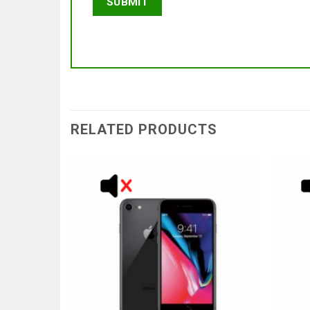
RELATED PRODUCTS