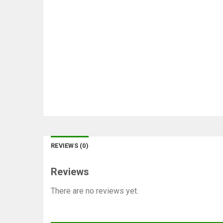
REVIEWS (0)
Reviews
There are no reviews yet.