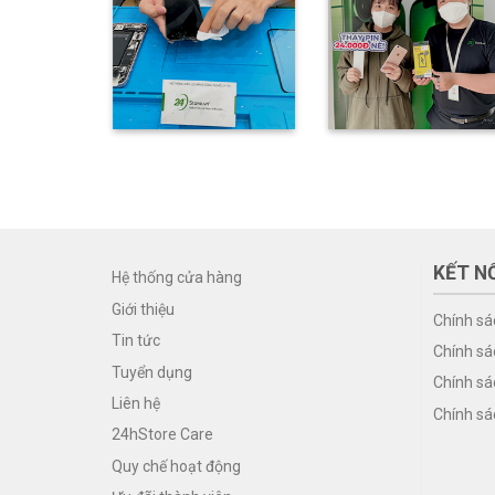
KẾT NỐ
Hệ thống cửa hàng
Giới thiệu
Chính sá
Tin tức
Chính sá
Tuyển dụng
Chính sá
Liên hệ
Chính sá
24hStore Care
Quy chế hoạt động