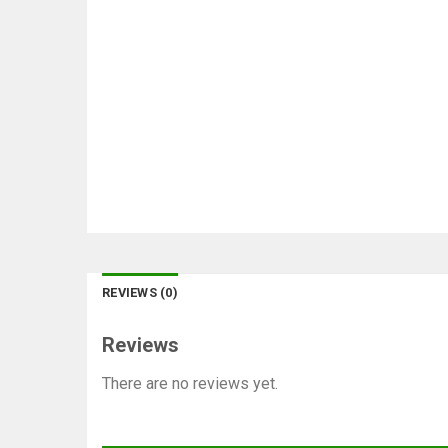
REVIEWS (0)
Reviews
There are no reviews yet.