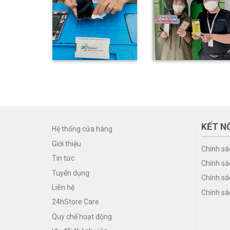
KẾT NỐ
Hệ thống cửa hàng
Giới thiệu
Chính sá
Tin tức
Chính sá
Tuyển dụng
Chính sá
Liên hệ
Chính sá
24hStore Care
Quy chế hoạt động