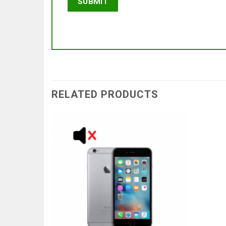
RELATED PRODUCTS